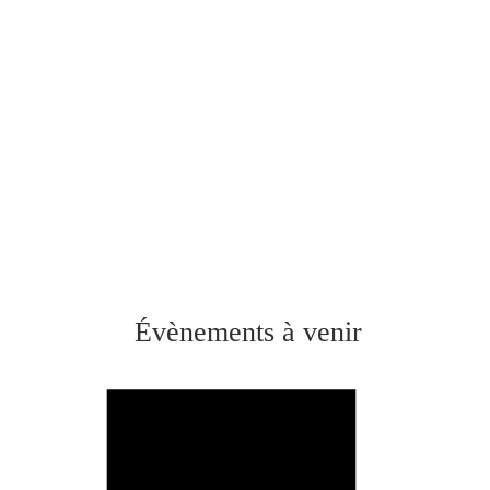
Évènements à venir