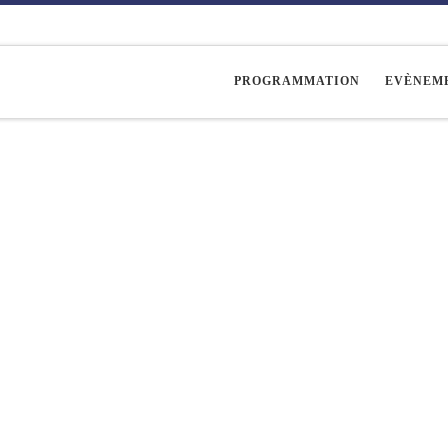
PROGRAMMATION
EVÈNEM