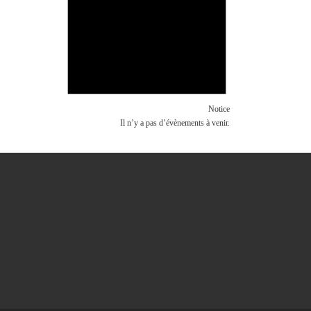
Notice
Il n’y a pas d’évènements à venir.