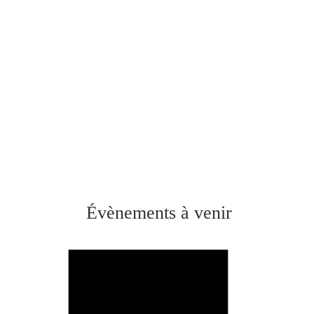
Évènements à venir