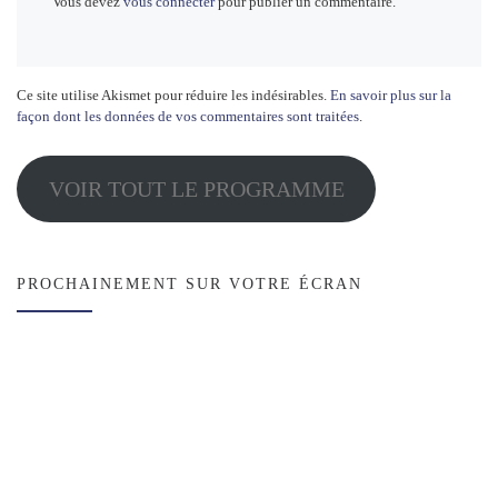
Vous devez
vous connecter
pour publier un commentaire.
Ce site utilise Akismet pour réduire les indésirables.
En savoir plus sur la
façon dont les données de vos commentaires sont traitées
.
VOIR TOUT LE PROGRAMME
PROCHAINEMENT SUR VOTRE ÉCRAN