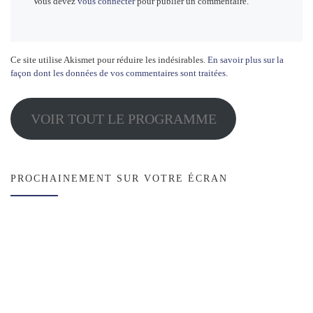
Vous devez
vous connecter
pour publier un commentaire.
Ce site utilise Akismet pour réduire les indésirables.
En savoir plus sur la
façon dont les données de vos commentaires sont traitées
.
VOIR TOUT LE PROGRAMME
PROCHAINEMENT SUR VOTRE ÉCRAN