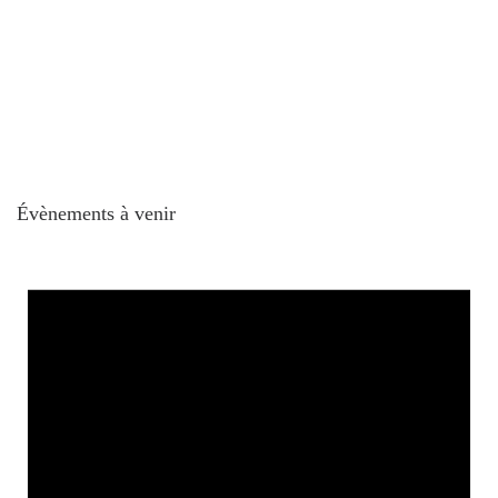
Évènements à venir