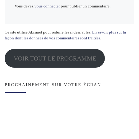
Vous devez
vous connecter
pour publier un commentaire.
Ce site utilise Akismet pour réduire les indésirables.
En savoir plus sur la
façon dont les données de vos commentaires sont traitées
.
VOIR TOUT LE PROGRAMME
PROCHAINEMENT SUR VOTRE ÉCRAN