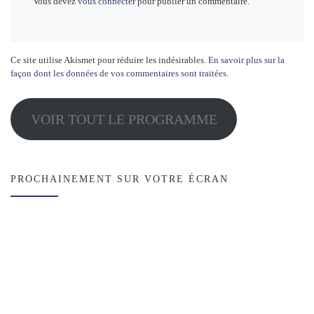
Vous devez
vous connecter
pour publier un commentaire.
Ce site utilise Akismet pour réduire les indésirables.
En savoir plus sur la
façon dont les données de vos commentaires sont traitées
.
VOIR TOUT LE PROGRAMME
PROCHAINEMENT SUR VOTRE ÉCRAN