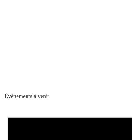
Évènements à venir