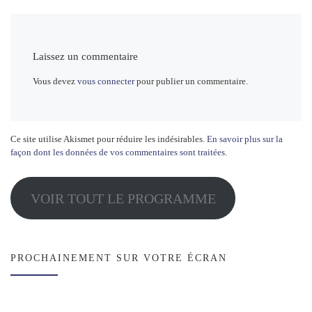
Laissez un commentaire
Vous devez
vous connecter
pour publier un commentaire.
Ce site utilise Akismet pour réduire les indésirables.
En savoir plus sur la
façon dont les données de vos commentaires sont traitées
.
VOIR TOUT LE PROGRAMME
PROCHAINEMENT SUR VOTRE ÉCRAN