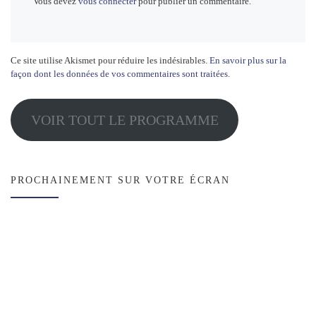
Vous devez
vous connecter
pour publier un commentaire.
Ce site utilise Akismet pour réduire les indésirables.
En savoir plus sur la
façon dont les données de vos commentaires sont traitées
.
VOIR TOUT LE PROGRAMME
PROCHAINEMENT SUR VOTRE ÉCRAN