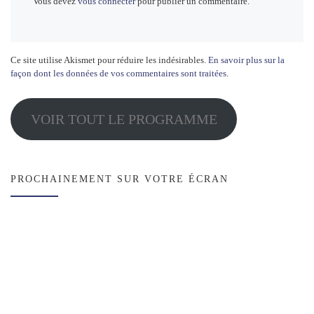
Vous devez
vous connecter
pour publier un commentaire.
Ce site utilise Akismet pour réduire les indésirables.
En savoir plus sur la
façon dont les données de vos commentaires sont traitées
.
VOIR TOUT LE PROGRAMME
PROCHAINEMENT SUR VOTRE ÉCRAN