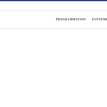
PROGRAMMATION
EVÈNEM