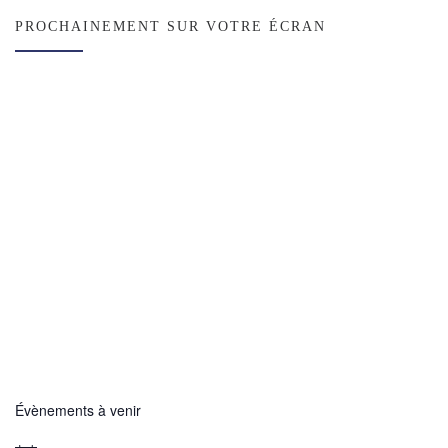
PROCHAINEMENT SUR VOTRE ÉCRAN
Évènements à venir