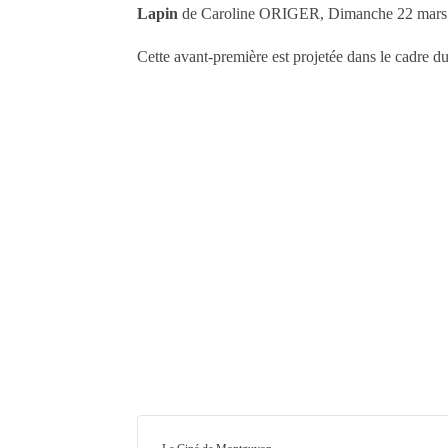
Lapin
de Caroline ORIGER, Dimanche 22 mars 
Cette avant-première est projetée dans le cadre d