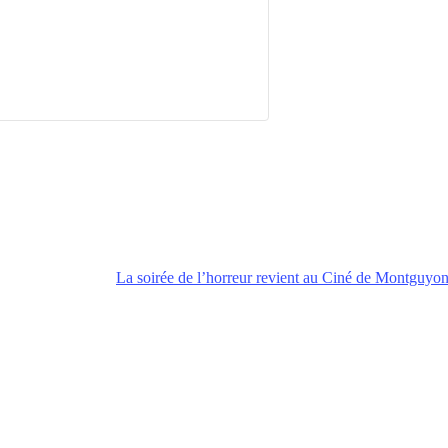
La soirée de l’horreur revient au Ciné de Montguyo