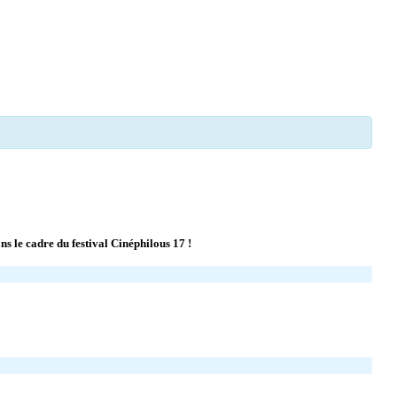
s le cadre du festival Cinéphilous 17 !