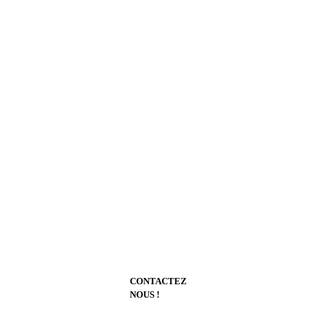
CONTACTEZ
NOUS !