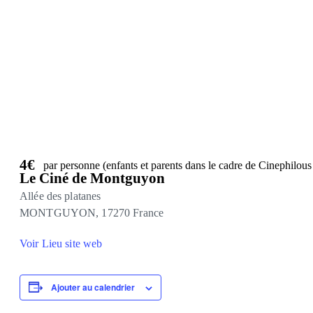
4€
par personne (enfants et parents dans le cadre de Cinephilous
Le Ciné de Montguyon
Allée des platanes
MONTGUYON
,
17270
France
Voir Lieu site web
Ajouter au calendrier