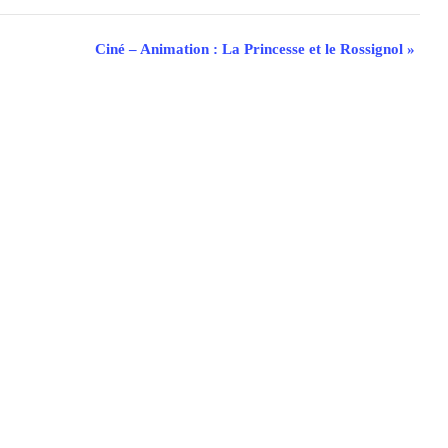
Ciné – Animation : La Princesse et le Rossignol
»