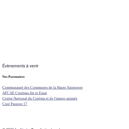
Évènements à venir
Nos Partenaires
Communauté des Communes de la Haute Saintonge
AFCAE Cinémas Art et Essai
Centre Național du Cinéma et de l'image animée
Ciné Passion 17