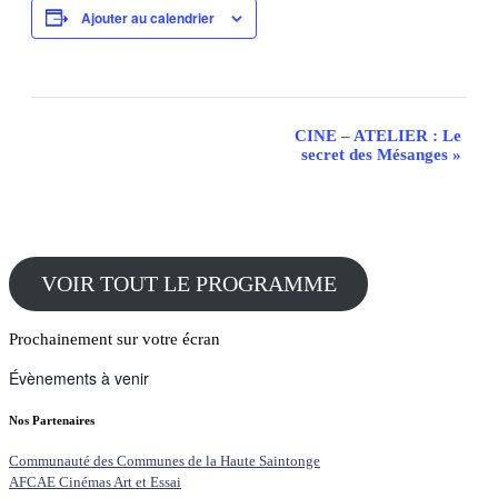
Ajouter au calendrier
Navigation
CINE – ATELIER : Le
secret des Mésanges
»
Évènement
VOIR TOUT LE PROGRAMME
Prochainement sur votre écran
Évènements à venir
Nos Partenaires
Communauté des Communes de la Haute Saintonge
AFCAE Cinémas Art et Essai