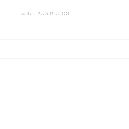
par
Ben
Publié
27 juin 2025