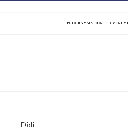
PROGRAMMATION
EVÈNEM
Didi