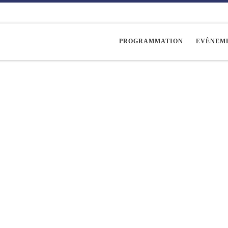
PROGRAMMATION
EVÈNEM