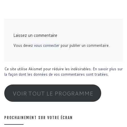
Laissez un commentaire
Vous devez
vous connecter
pour publier un commentaire.
Ce site utilise Akismet pour réduire les indésirables.
En savoir plus sur
la façon dont les données de vos commentaires sont traitées
.
VOIR TOUT LE PROGRAMME
PROCHAINEMENT SUR VOTRE ÉCRAN