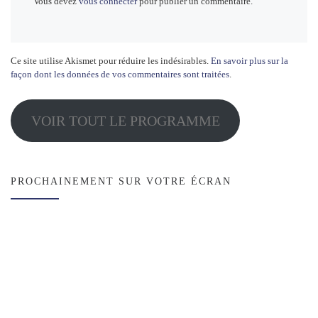
Vous devez
vous connecter
pour publier un commentaire.
Ce site utilise Akismet pour réduire les indésirables.
En savoir plus sur la
façon dont les données de vos commentaires sont traitées
.
VOIR TOUT LE PROGRAMME
PROCHAINEMENT SUR VOTRE ÉCRAN