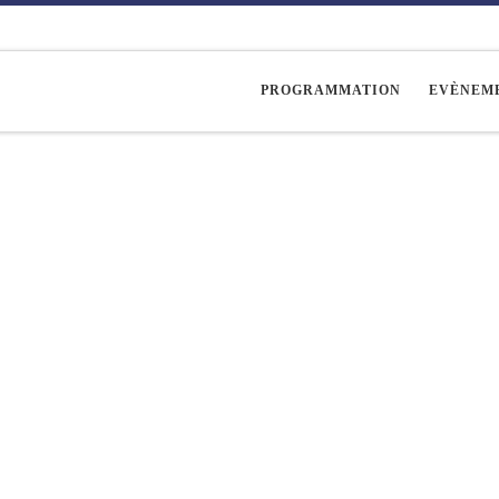
PROGRAMMATION
EVÈNEM