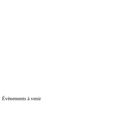
Évènements à venir