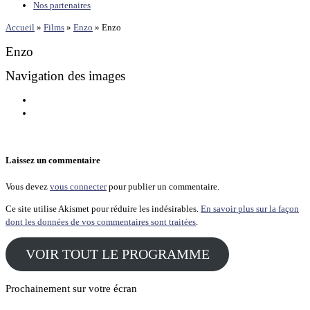
Nos partenaires
Accueil
»
Films
»
Enzo
»
Enzo
Enzo
Navigation des images
Laissez un commentaire
Vous devez
vous connecter
pour publier un commentaire.
Ce site utilise Akismet pour réduire les indésirables.
En savoir plus sur la façon
dont les données de vos commentaires sont traitées
.
VOIR TOUT LE PROGRAMME
Prochainement sur votre écran