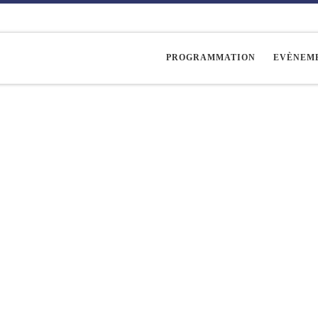
PROGRAMMATION
EVÈNEM