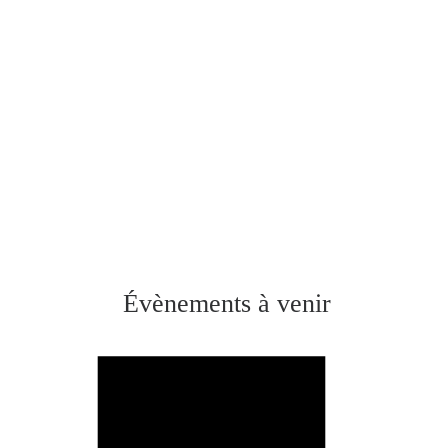
Évènements à venir