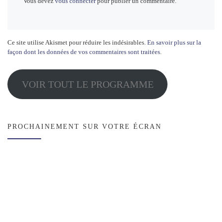
Vous devez
vous connecter
pour publier un commentaire.
Ce site utilise Akismet pour réduire les indésirables.
En savoir plus sur la
façon dont les données de vos commentaires sont traitées
.
VOIR TOUT LE PROGRAMME
PROCHAINEMENT SUR VOTRE ÉCRAN