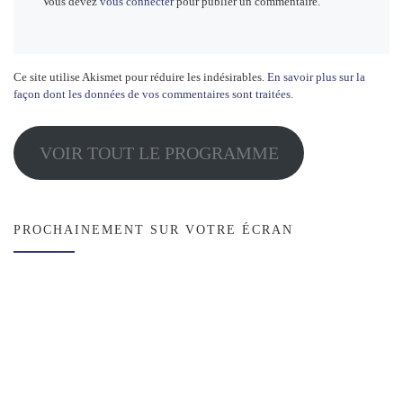
Vous devez
vous connecter
pour publier un commentaire.
Ce site utilise Akismet pour réduire les indésirables.
En savoir plus sur la
façon dont les données de vos commentaires sont traitées
.
VOIR TOUT LE PROGRAMME
PROCHAINEMENT SUR VOTRE ÉCRAN