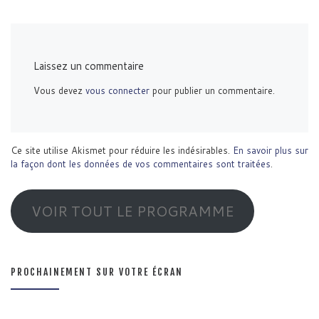
Laissez un commentaire
Vous devez
vous connecter
pour publier un commentaire.
Ce site utilise Akismet pour réduire les indésirables.
En savoir plus sur
la façon dont les données de vos commentaires sont traitées
.
VOIR TOUT LE PROGRAMME
PROCHAINEMENT SUR VOTRE ÉCRAN