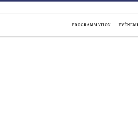
PROGRAMMATION
EVÈNEM