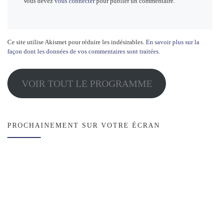
Vous devez
vous connecter
pour publier un commentaire.
Ce site utilise Akismet pour réduire les indésirables.
En savoir plus sur la
façon dont les données de vos commentaires sont traitées
.
VOIR TOUT LE PROGRAMME
PROCHAINEMENT SUR VOTRE ÉCRAN