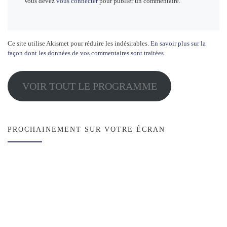
Vous devez
vous connecter
pour publier un commentaire.
Ce site utilise Akismet pour réduire les indésirables.
En savoir plus sur la
façon dont les données de vos commentaires sont traitées
.
VOIR TOUT LE PROGRAMME
PROCHAINEMENT SUR VOTRE ÉCRAN