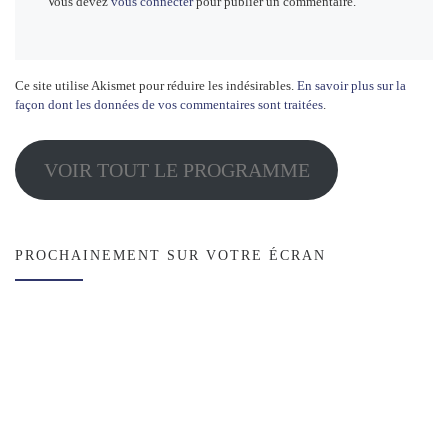
Vous devez
vous connecter
pour publier un commentaire.
Ce site utilise Akismet pour réduire les indésirables.
En savoir plus sur la
façon dont les données de vos commentaires sont traitées
.
VOIR TOUT LE PROGRAMME
PROCHAINEMENT SUR VOTRE ÉCRAN