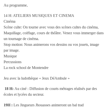
Au programme,
14 H: ATELIERS MUSIQUES ET CINEMA
Cinéma
Scène culte: On tourne avec vous des scènes cultes du cinéma,
Maquillage, coiffage, cours de théâtre. Venez vous immerger dans
un tournage de cinéma.
Stop motion: Nous animerons vos dessins ou vos jouets, image
par image.
Musique
Percussions
La rock school de Montendre
Jeu avec la ludothèque « Jeux DéAmbule »
18 H:
Au ciné : Diffusion de courts métrages réalisés par des
écoles et lycées du secteur.
19H :
Les Jingueurs Jhouasses animeront un bal trad