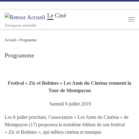
Passer au contenu
Le Ciné
Men
Partageons ensemble
Accueil
»
Programme
Programme
Festival « Zic et Bobines » Les Amis du Cinéma remuent la
Tour de Montguyon
Samedi 6 juillet 2019
Les 6 juillet prochain, l’association « Les Amis du Cinéma » de
Montguyon (17) proposera la troisième édition de son festival
« Zic et Bobines », qui mêlera cinéma et musique.