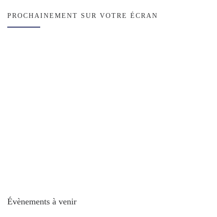
PROCHAINEMENT SUR VOTRE ÉCRAN
Évènements à venir