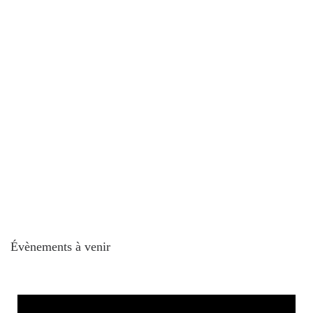
Évènements à venir