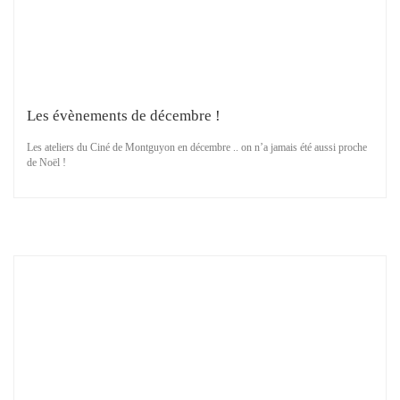
Les évènements de décembre !
Les ateliers du Ciné de Montguyon en décembre .. on n’a jamais été aussi proche
de Noël !