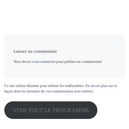
Laissez un commentaire
Vous devez
vous connecter
pour publier un commentaire.
Ce site utilise Akismet pour réduire les indésirables.
En savoir plus sur la
façon dont les données de vos commentaires sont traitées
.
VOIR TOUT LE PROGRAMME