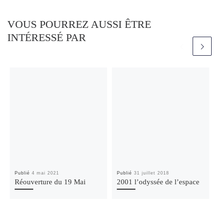
VOUS POURREZ AUSSI ÊTRE
INTÉRESSÉ PAR
Publié
4 mai 2021
Publié
31 juillet 2018
Réouverture du 19 Mai
2001 l’odyssée de l’espace