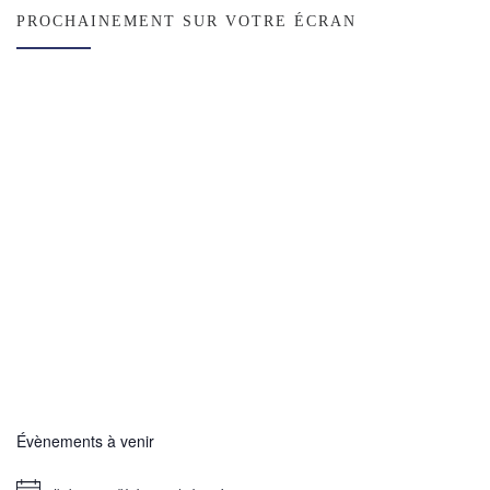
PROCHAINEMENT SUR VOTRE ÉCRAN
Évènements à venir