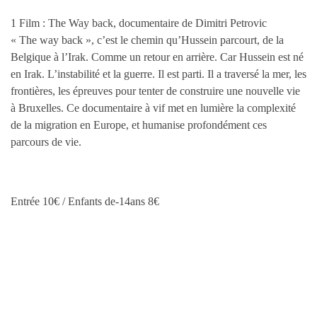
1 Film : The Way back, documentaire de Dimitri Petrovic
« The way back », c’est le chemin qu’Hussein parcourt, de la
Belgique à l’Irak. Comme un retour en arrière. Car Hussein est né
en Irak. L’instabilité et la guerre. Il est parti. Il a traversé la mer, les
frontières, les épreuves pour tenter de construire une nouvelle vie
à Bruxelles. Ce documentaire à vif met en lumière la complexité
de la migration en Europe, et humanise profondément ces
parcours de vie.
Entrée 10€ / Enfants de-14ans 8€