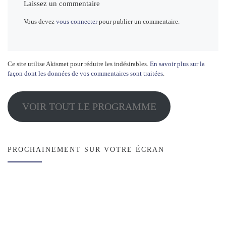
Laissez un commentaire
Vous devez
vous connecter
pour publier un commentaire.
Ce site utilise Akismet pour réduire les indésirables.
En savoir plus sur la
façon dont les données de vos commentaires sont traitées
.
VOIR TOUT LE PROGRAMME
PROCHAINEMENT SUR VOTRE ÉCRAN