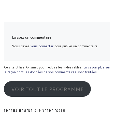
Laissez un commentaire
Vous devez
vous connecter
pour publier un commentaire.
Ce site utilise Akismet pour réduire les indésirables.
En savoir plus sur
la façon dont les données de vos commentaires sont traitées
.
VOIR TOUT LE PROGRAMME
PROCHAINEMENT SUR VOTRE ÉCRAN