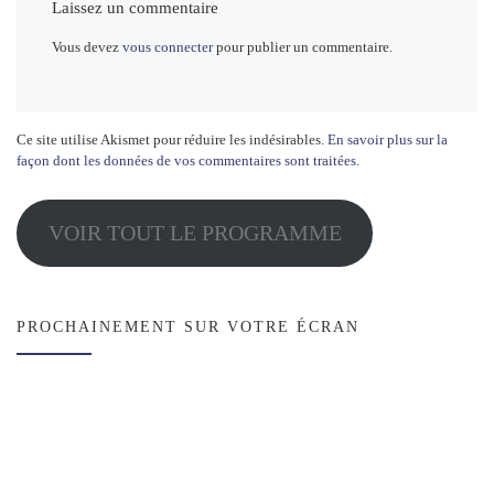
Laissez un commentaire
Vous devez
vous connecter
pour publier un commentaire.
Ce site utilise Akismet pour réduire les indésirables.
En savoir plus sur la
façon dont les données de vos commentaires sont traitées
.
VOIR TOUT LE PROGRAMME
PROCHAINEMENT SUR VOTRE ÉCRAN