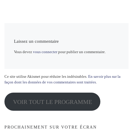
Laissez un commentaire
Vous devez
vous connecter
pour publier un commentaire.
Ce site utilise Akismet pour réduire les indésirables.
En savoir plus sur la
façon dont les données de vos commentaires sont traitées
.
VOIR TOUT LE PROGRAMME
PROCHAINEMENT SUR VOTRE ÉCRAN