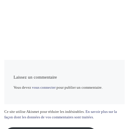
Laissez un commentaire
Vous devez
vous connecter
pour publier un commentaire.
Ce site utilise Akismet pour réduire les indésirables.
En savoir plus sur la
façon dont les données de vos commentaires sont traitées
.