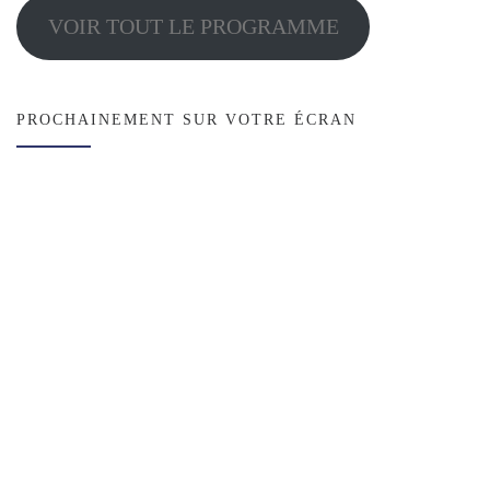
VOIR TOUT LE PROGRAMME
PROCHAINEMENT SUR VOTRE ÉCRAN