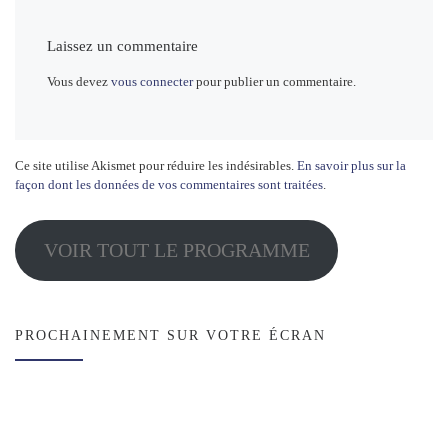
Laissez un commentaire
Vous devez
vous connecter
pour publier un commentaire.
Ce site utilise Akismet pour réduire les indésirables.
En savoir plus sur la
façon dont les données de vos commentaires sont traitées
.
VOIR TOUT LE PROGRAMME
PROCHAINEMENT SUR VOTRE ÉCRAN