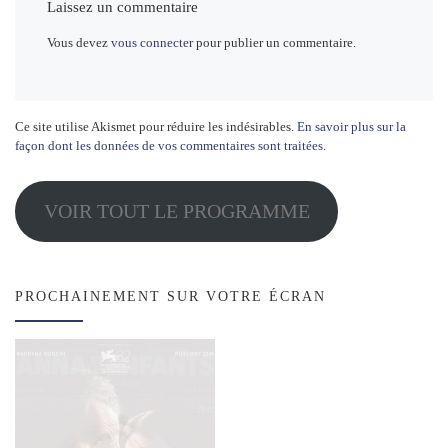
Laissez un commentaire
Vous devez
vous connecter
pour publier un commentaire.
Ce site utilise Akismet pour réduire les indésirables.
En savoir plus sur la
façon dont les données de vos commentaires sont traitées
.
VOIR TOUT LE PROGRAMME
PROCHAINEMENT SUR VOTRE ÉCRAN