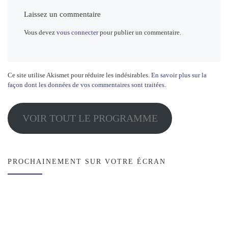
Laissez un commentaire
Vous devez
vous connecter
pour publier un commentaire.
Ce site utilise Akismet pour réduire les indésirables.
En savoir plus sur la
façon dont les données de vos commentaires sont traitées
.
VOIR TOUT LE PROGRAMME
PROCHAINEMENT SUR VOTRE ÉCRAN