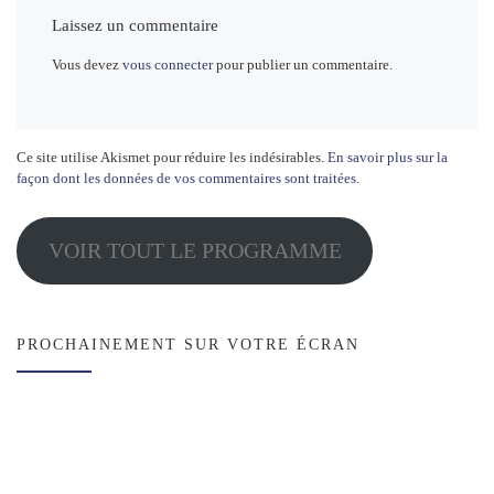
Laissez un commentaire
Vous devez
vous connecter
pour publier un commentaire.
Ce site utilise Akismet pour réduire les indésirables.
En savoir plus sur la
façon dont les données de vos commentaires sont traitées
.
VOIR TOUT LE PROGRAMME
PROCHAINEMENT SUR VOTRE ÉCRAN