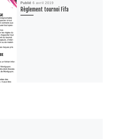
Publié
6 avril 2019
Règlement tournoi Fifa