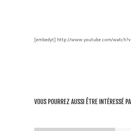
[embedyt] http://www.youtube.com/watch
VOUS POURREZ AUSSI ÊTRE INTÉRESSÉ P