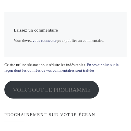
Laissez un commentaire
Vous devez
vous connecter
pour publier un commentaire.
Ce site utilise Akismet pour réduire les indésirables.
En savoir plus sur la
façon dont les données de vos commentaires sont traitées
.
VOIR TOUT LE PROGRAMME
PROCHAINEMENT SUR VOTRE ÉCRAN