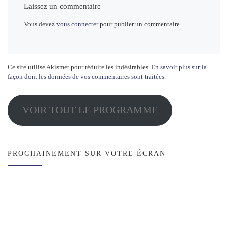
Laissez un commentaire
Vous devez
vous connecter
pour publier un commentaire.
Ce site utilise Akismet pour réduire les indésirables.
En savoir plus sur la
façon dont les données de vos commentaires sont traitées
.
VOIR TOUT LE PROGRAMME
PROCHAINEMENT SUR VOTRE ÉCRAN