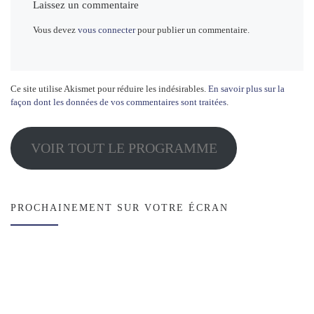
Laissez un commentaire
Vous devez
vous connecter
pour publier un commentaire.
Ce site utilise Akismet pour réduire les indésirables.
En savoir plus sur la
façon dont les données de vos commentaires sont traitées
.
VOIR TOUT LE PROGRAMME
PROCHAINEMENT SUR VOTRE ÉCRAN