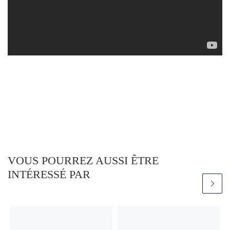
VOUS POURREZ AUSSI ÊTRE
INTÉRESSÉ PAR