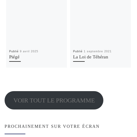
Publié
9 avril 2025
Publié
1 septembre 2021
Piégé
La Loi de Téhéran
VOIR TOUT LE PROGRAMME
PROCHAINEMENT SUR VOTRE ÉCRAN