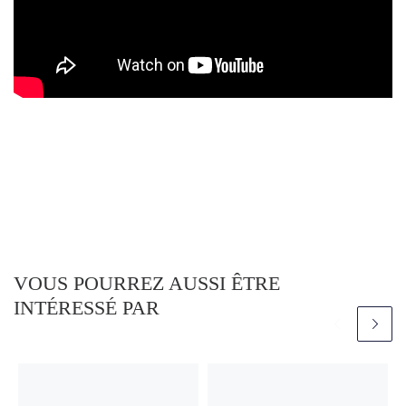
VOUS POURREZ AUSSI ÊTRE
INTÉRESSÉ PAR