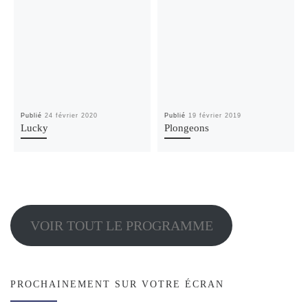
Publié
24 février 2020
Publié
19 février 2019
Lucky
Plongeons
VOIR TOUT LE PROGRAMME
PROCHAINEMENT SUR VOTRE ÉCRAN