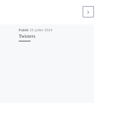
Publié
25 juillet 2024
Twisters