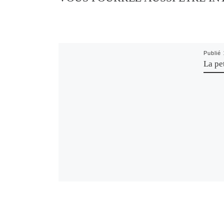
Publié
La pe