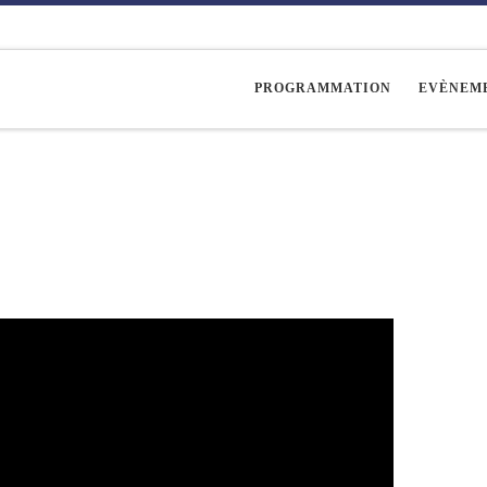
PROGRAMMATION
EVÈNEM