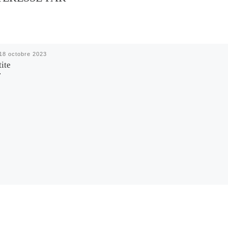
18 octobre 2023
tite