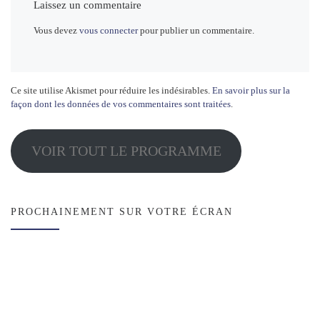
Laissez un commentaire
Vous devez
vous connecter
pour publier un commentaire.
Ce site utilise Akismet pour réduire les indésirables.
En savoir plus sur la
façon dont les données de vos commentaires sont traitées
.
VOIR TOUT LE PROGRAMME
PROCHAINEMENT SUR VOTRE ÉCRAN