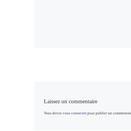
Laissez un commentaire
Vous devez
vous connecter
pour publier un commentair