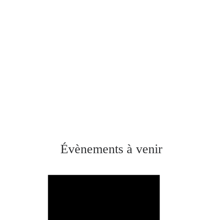
Évènements à venir