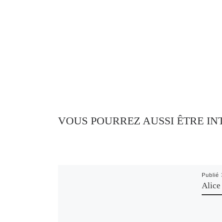
VOUS POURREZ AUSSI ÊTRE IN
Publié
Alice 