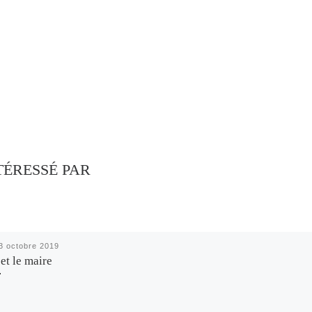
TÉRESSÉ PAR
3 octobre 2019
et le maire