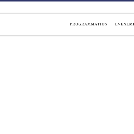
PROGRAMMATION
EVÈNEM