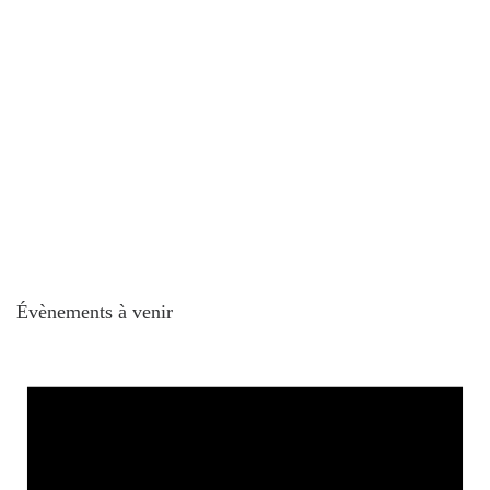
Évènements à venir