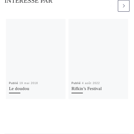
INTÉRESSÉ PAR
Publié
19 mai 2018
Publié
4 août 2022
Le doudou
Rifkin’s Festival