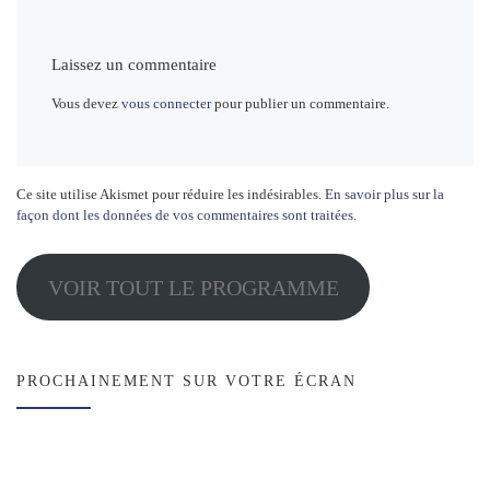
Laissez un commentaire
Vous devez
vous connecter
pour publier un commentaire.
Ce site utilise Akismet pour réduire les indésirables.
En savoir plus sur la
façon dont les données de vos commentaires sont traitées
.
VOIR TOUT LE PROGRAMME
PROCHAINEMENT SUR VOTRE ÉCRAN